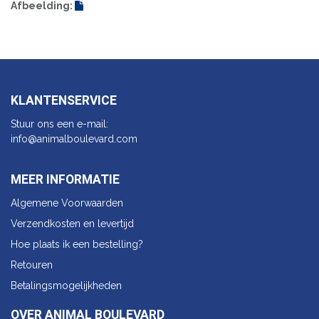
Afbeelding:
KLANTENSERVICE
Stuur ons een e-mail:
info@animalbo​ulevard.com
MEER INFORMATIE
Algemene Voorwaarden
Verzendkosten en levertijd
Hoe plaats ik een bestelling?
Retouren
Betalingsmogelijkheden
OVER ANIMAL BOULEVARD