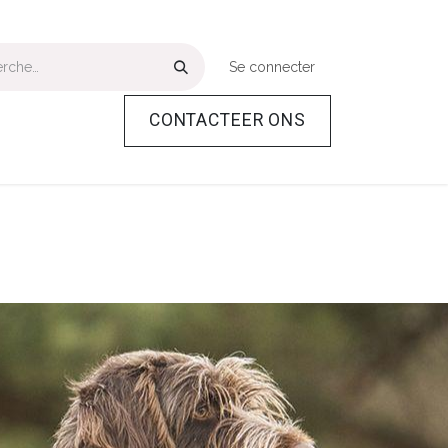
Se connecter
CONTACTEER ONS
Plus
Help