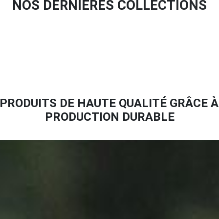
NOS DERNIÈRES COLLECTIONS