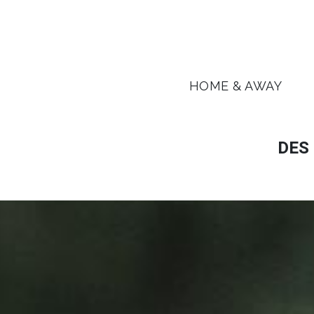
HOME & AWAY