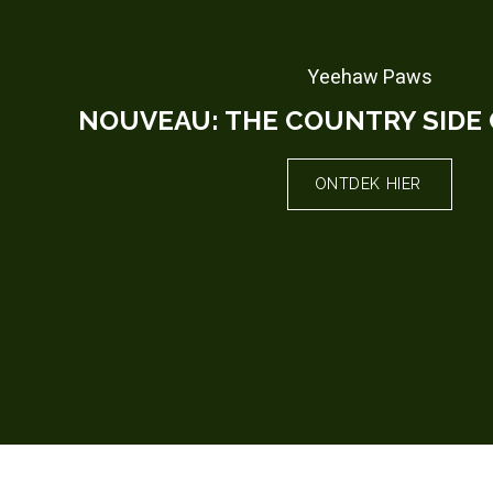
Yeehaw Paws
​NOUVEAU: THE COUNTRY SIDE
ONTDEK HIER