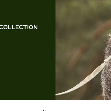
 COLLECTION