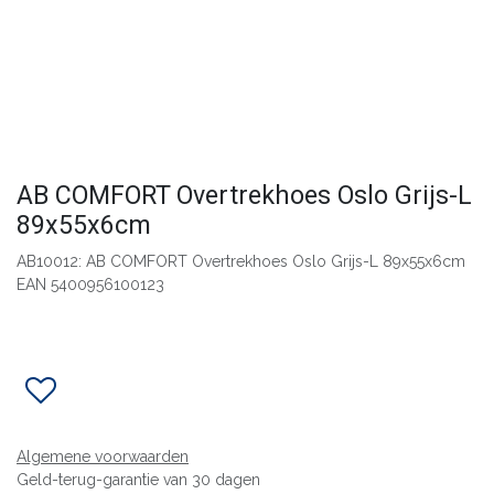
AB COMFORT Overtrekhoes Oslo Grijs-L
89x55x6cm
AB10012: AB COMFORT Overtrekhoes Oslo Grijs-L 89x55x6cm
EAN 5400956100123
Algemene voorwaarden
Geld-terug-garantie van 30 dagen