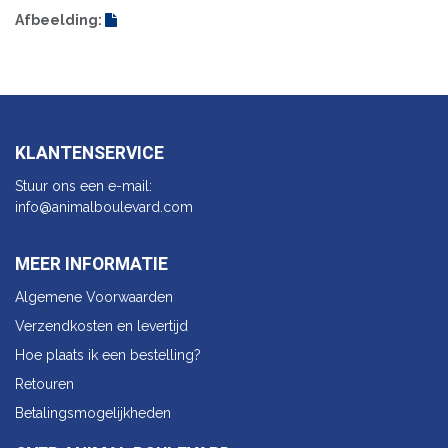
Afbeelding:
KLANTENSERVICE
Stuur ons een e-mail:
info@animalbo​ulevard.com
MEER INFORMATIE
Algemene Voorwaarden
Verzendkosten en levertijd
Hoe plaats ik een bestelling?
Retouren
Betalingsmogelijkheden