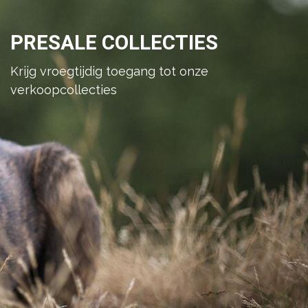
PRESALE COLLECTIES
Krijg vroegtijdig toegang tot onze
verkoopcollecties