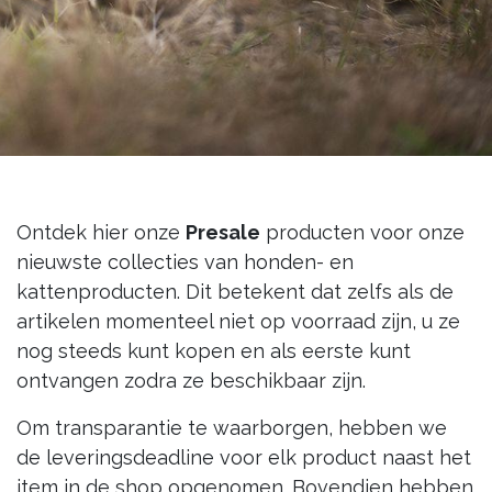
Ontdek hier onze
Presale
producten voor onze
nieuwste collecties van honden- en
kattenproducten. Dit betekent dat zelfs als de
artikelen momenteel niet op voorraad zijn, u ze
nog steeds kunt kopen en als eerste kunt
ontvangen zodra ze beschikbaar zijn.
Om transparantie te waarborgen, hebben we
de leveringsdeadline voor elk product naast het
item in de shop opgenomen. Bovendien hebben