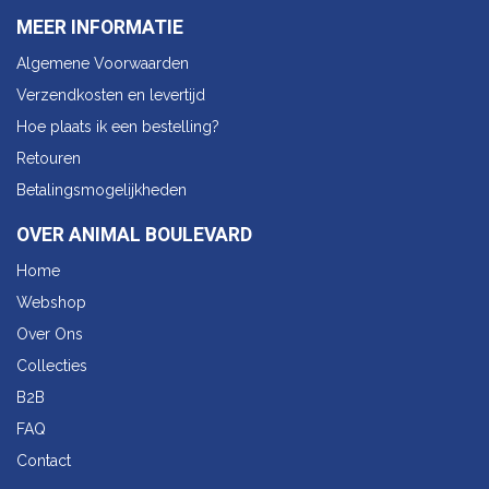
MEER INFORMATIE
Algemene Voorwaarden
Verzendkosten en levertijd
Hoe plaats ik een bestelling?
Retouren
Betalingsmogelijkheden
OVER ANIMAL BOULEVARD
Home
Webshop
Over Ons
Collecties
B2B
FAQ
Contact