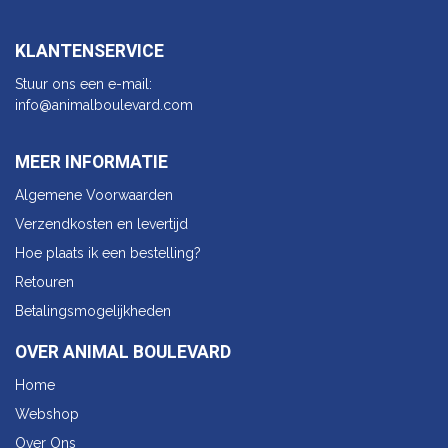
KLANTENSERVICE
Stuur ons een e-mail:
info@animalbo​ulevard.com
MEER INFORMATIE
Algemene Voorwaarden
Verzendkosten en levertijd
Hoe plaats ik een bestelling?
Retouren
Betalingsmogelijkheden
OVER ANIMAL BOULEVARD
Home
Webshop
Over Ons