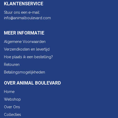
KLANTENSERVICE
Stuur ons een e-mail:
info@animalbo​ulevard.com
MEER INFORMATIE
Algemene Voorwaarden
Verzendkosten en levertijd
Hoe plaats ik een bestelling?
Retouren
Betalingsmogelijkheden
OVER ANIMAL BOULEVARD
Home
Webshop
Over Ons
Collecties