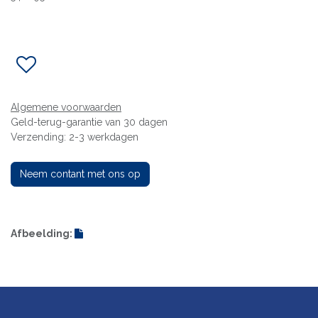
Algemene voorwaarden
Geld-terug-garantie van 30 dagen
Verzending: 2-3 werkdagen
Neem contant met ons op
Afbeelding: