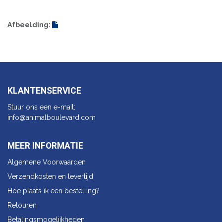
Afbeelding:
KLANTENSERVICE
Stuur ons een e-mail:
info@animalbo​ulevard.com
MEER INFORMATIE
Algemene Voorwaarden
Verzendkosten en levertijd
Hoe plaats ik een bestelling?
Retouren
Betalingsmogelijkheden