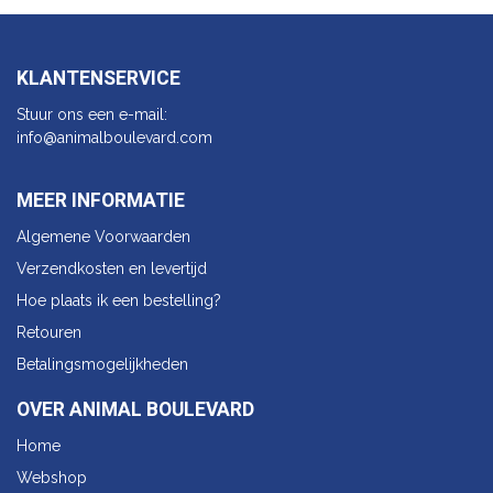
KLANTENSERVICE
Stuur ons een e-mail:
info@animalbo​ulevard.com
MEER INFORMATIE
Algemene Voorwaarden
Verzendkosten en levertijd
Hoe plaats ik een bestelling?
Retouren
Betalingsmogelijkheden
OVER ANIMAL BOULEVARD
Home
Webshop