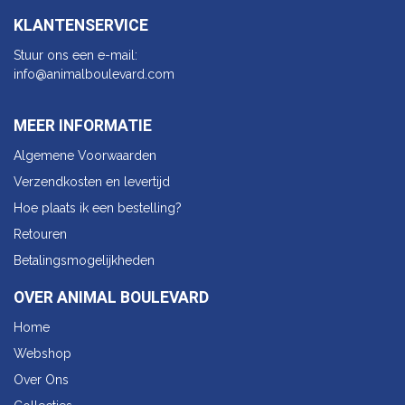
KLANTENSERVICE
Stuur ons een e-mail:
info@animalbo​ulevard.com
MEER INFORMATIE
Algemene Voorwaarden
Verzendkosten en levertijd
Hoe plaats ik een bestelling?
Retouren
Betalingsmogelijkheden
OVER ANIMAL BOULEVARD
Home
Webshop
Over Ons