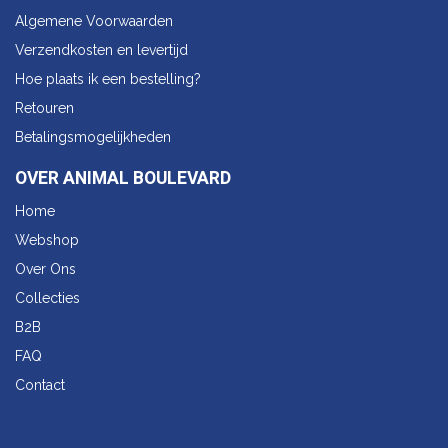
Algemene Voorwaarden
Verzendkosten en levertijd
Hoe plaats ik een bestelling?
Retouren
Betalingsmogelijkheden
OVER ANIMAL BOULEVARD
Home
Webshop
Over Ons
Collecties
B2B
FAQ
Contact