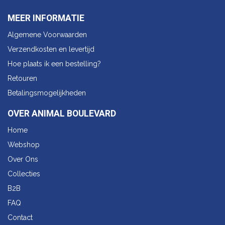
MEER INFORMATIE
Algemene Voorwaarden
Verzendkosten en levertijd
Hoe plaats ik een bestelling?
Retouren
Betalingsmogelijkheden
OVER ANIMAL BOULEVARD
Home
Webshop
Over Ons
Collecties
B2B
FAQ
Contact