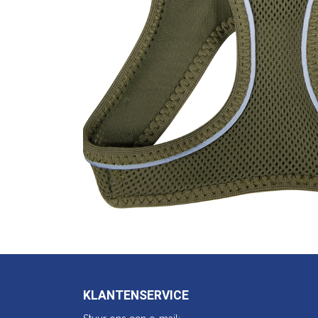
KLANTENSERVICE