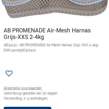
AB PROMENADE Air-Mesh Harnas
Grijs-XXS 2-4kg
AB31241 : AB PROMENADE Air-Mesh Harnas Grijs-XXS 2-4kg
EAN 5400956312410
Algemene voorwaarden
Geld-terug-garantie van 30 dagen
Verzending: 2-3 werkdagen