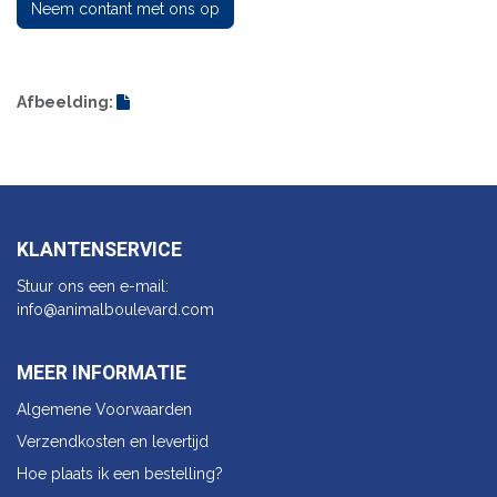
Neem contant met ons op
Afbeelding:
KLANTENSERVICE
Stuur ons een e-mail:
info@animalbo​ulevard.com
MEER INFORMATIE
Algemene Voorwaarden
Verzendkosten en levertijd
Hoe plaats ik een bestelling?