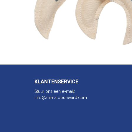
KLANTENSERVICE
Stuur ons een e-mail:
info@animalbo​ulevard.com