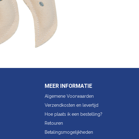
MEER INFORMATIE
Algemene Voorwaarden
Verzendkosten en levertijd
Hoe plaats ik een bestelling?
Retouren
Betalingsmogelijkheden