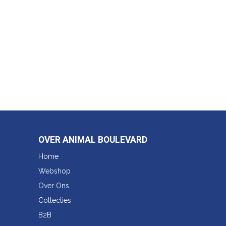
OVER ANIMAL BOULEVARD
Home
Webshop
Over Ons
Collecties
B2B