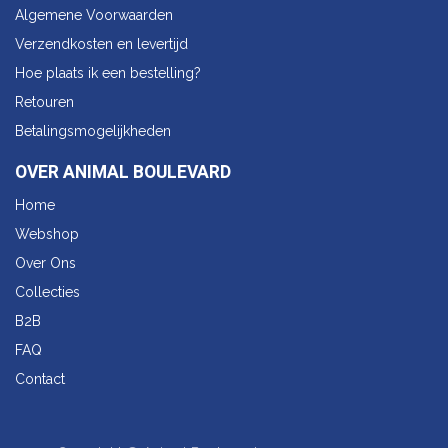
Algemene Voorwaarden
Verzendkosten en levertijd
Hoe plaats ik een bestelling?
Retouren
Betalingsmogelijkheden
OVER ANIMAL BOULEVARD
Home
Webshop
Over Ons
Collecties
B2B
FAQ
Contact