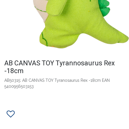
AB CANVAS TOY Tyrannosaurus Rex
-18cm
AB50315: AB CANVAS TOY Tyranosaurus Rex -18cm EAN
5400956503153