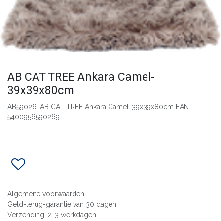
AB CAT TREE Ankara Camel-
39x39x80cm
AB59026: AB CAT TREE Ankara Camel-39x39x80cm EAN
5400956590269
Algemene voorwaarden
Geld-terug-garantie van 30 dagen
Verzending: 2-3 werkdagen