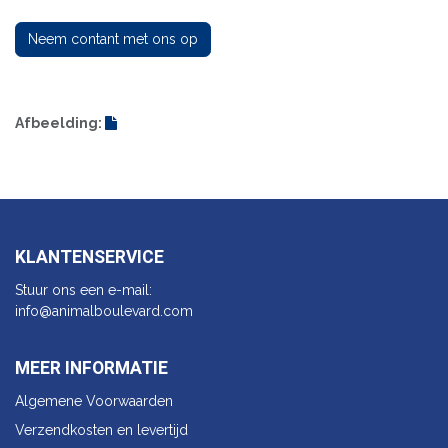
Neem contant met ons op
Afbeelding:
KLANTENSERVICE
Stuur ons een e-mail:
info@animalbo​ulevard.com
MEER INFORMATIE
Algemene Voorwaarden
Verzendkosten en levertijd