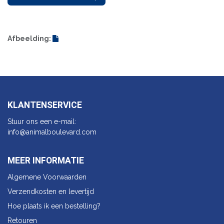
Afbeelding:
KLANTENSERVICE
Stuur ons een e-mail:
info@animalbo​ulevard.com
MEER INFORMATIE
Algemene Voorwaarden
Verzendkosten en levertijd
Hoe plaats ik een bestelling?
Retouren