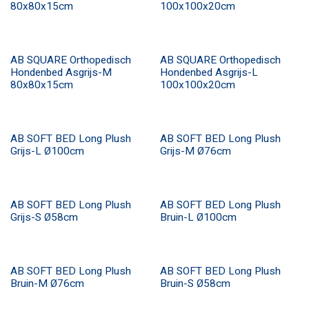
80x80x15cm
100x100x20cm
AB SQUARE Orthopedisch
AB SQUARE Orthopedisch
Hondenbed Asgrijs-M
Hondenbed Asgrijs-L
80x80x15cm
100x100x20cm
​​AB SOFT BED Long Plush
​​AB SOFT BED Long Plush
Grijs-L Ø100cm
Grijs-M Ø76cm
​​AB SOFT BED Long Plush
​​AB SOFT BED Long Plush
Grijs-S Ø58cm
Bruin-L Ø100cm
​​AB SOFT BED Long Plush
​​AB SOFT BED Long Plush
Bruin-M Ø76cm
Bruin-S Ø58cm