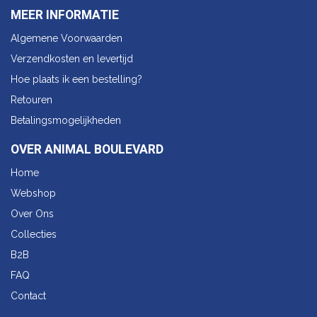
MEER INFORMATIE
Algemene Voorwaarden
Verzendkosten en levertijd
Hoe plaats ik een bestelling?
Retouren
Betalingsmogelijkheden
OVER ANIMAL BOULEVARD
Home
Webshop
Over Ons
Collecties
B2B
FAQ
Contact