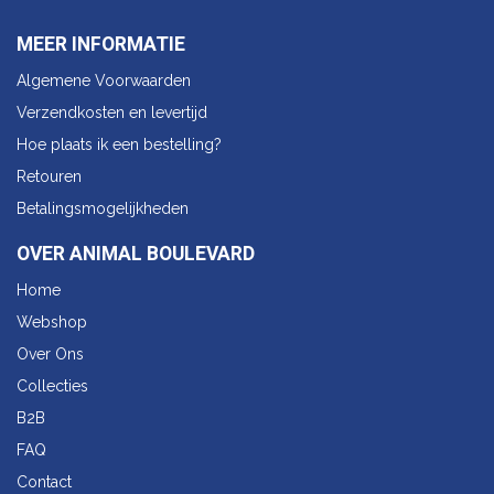
MEER INFORMATIE
Algemene Voorwaarden
Verzendkosten en levertijd
Hoe plaats ik een bestelling?
Retouren
Betalingsmogelijkheden
OVER ANIMAL BOULEVARD
Home
Webshop
Over Ons
Collecties
B2B
FAQ
Contact