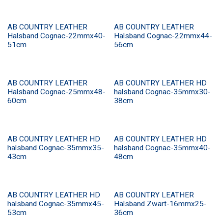
AB COUNTRY LEATHER
AB COUNTRY LEATHER
Halsband Cognac-22mmx40-
Halsband Cognac-22mmx44-
51cm
56cm
AB COUNTRY LEATHER
AB COUNTRY LEATHER HD
Halsband Cognac-25mmx48-
halsband Cognac-35mmx30-
60cm
38cm
AB COUNTRY LEATHER HD
AB COUNTRY LEATHER HD
halsband Cognac-35mmx35-
halsband Cognac-35mmx40-
43cm
48cm
AB COUNTRY LEATHER HD
AB COUNTRY LEATHER
halsband Cognac-35mmx45-
Halsband Zwart-16mmx25-
53cm
36cm