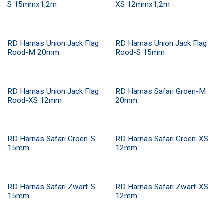
S 15mmx1,2m
XS 12mmx1,2m
RD Harnas Union Jack Flag
RD Harnas Union Jack Flag
Rood-M 20mm
Rood-S 15mm
RD Harnas Union Jack Flag
RD Harnas Safari Groen-M
Rood-XS 12mm
20mm
RD Harnas Safari Groen-S
RD Harnas Safari Groen-XS
15mm
12mm
RD Harnas Safari Zwart-S
RD Harnas Safari Zwart-XS
15mm
12mm