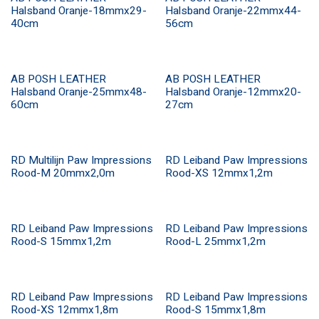
Halsband Oranje-18mmx29-
Halsband Oranje-22mmx44-
40cm
56cm
AB POSH LEATHER
AB POSH LEATHER
Halsband Oranje-25mmx48-
Halsband Oranje-12mmx20-
60cm
27cm
RD Multilijn Paw Impressions
RD Leiband Paw Impressions
Rood-M 20mmx2,0m
Rood-XS 12mmx1,2m
RD Leiband Paw Impressions
RD Leiband Paw Impressions
Rood-S 15mmx1,2m
Rood-L 25mmx1,2m
RD Leiband Paw Impressions
RD Leiband Paw Impressions
Rood-XS 12mmx1,8m
Rood-S 15mmx1,8m