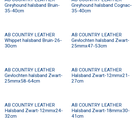
Greyhound halsband Bruin-
Greyhound halsband Cognac-
35-40cm
35-40cm
AB COUNTRY LEATHER
AB COUNTRY LEATHER
Whippet halsband Bruin-26-
Gevlochten halsband Zwart-
30cm
25mmx47-53cm
AB COUNTRY LEATHER
AB COUNTRY LEATHER
Gevlochten halsband Zwart-
Halsband Zwart-12mmx21-
25mmx58-64cm
27cm
AB COUNTRY LEATHER
AB COUNTRY LEATHER
Halsband Zwart-12mmx24-
Halsband Zwart-18mmx30-
32cm
41cm