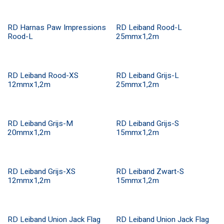
RD Harnas Paw Impressions
RD Leiband Rood-L
Rood-L
25mmx1,2m
RD Leiband Rood-XS
RD Leiband Grijs-L
12mmx1,2m
25mmx1,2m
RD Leiband Grijs-M
RD Leiband Grijs-S
20mmx1,2m
15mmx1,2m
RD Leiband Grijs-XS
RD Leiband Zwart-S
12mmx1,2m
15mmx1,2m
RD Leiband Union Jack Flag
RD Leiband Union Jack Flag