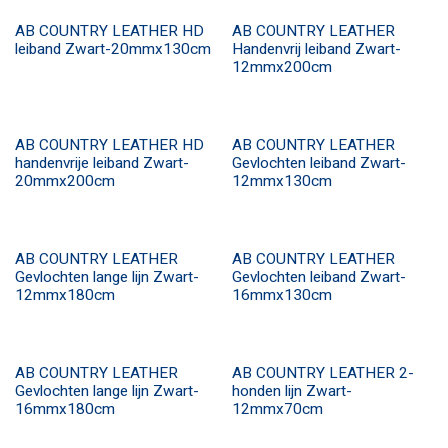
AB COUNTRY LEATHER HD
AB COUNTRY LEATHER
leiband Zwart-20mmx130cm
Handenvrij leiband Zwart-
12mmx200cm
AB COUNTRY LEATHER HD
AB COUNTRY LEATHER
handenvrije leiband Zwart-
Gevlochten leiband Zwart-
20mmx200cm
12mmx130cm
AB COUNTRY LEATHER
AB COUNTRY LEATHER
Gevlochten lange lijn Zwart-
Gevlochten leiband Zwart-
12mmx180cm
16mmx130cm
AB COUNTRY LEATHER
AB COUNTRY LEATHER 2-
Gevlochten lange lijn Zwart-
honden lijn Zwart-
16mmx180cm
12mmx70cm