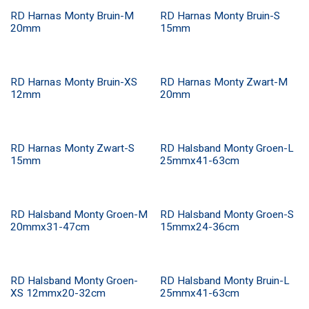
RD Harnas Monty Bruin-M
RD Harnas Monty Bruin-S
20mm
15mm
RD Harnas Monty Bruin-XS
RD Harnas Monty Zwart-M
12mm
20mm
RD Harnas Monty Zwart-S
RD Halsband Monty Groen-L
15mm
25mmx41-63cm
RD Halsband Monty Groen-M
RD Halsband Monty Groen-S
20mmx31-47cm
15mmx24-36cm
RD Halsband Monty Groen-
RD Halsband Monty Bruin-L
XS 12mmx20-32cm
25mmx41-63cm