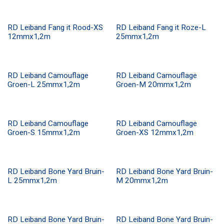
RD Leiband Fang it Rood-XS
RD Leiband Fang it Roze-L
12mmx1,2m
25mmx1,2m
RD Leiband Camouflage
RD Leiband Camouflage
Groen-L 25mmx1,2m
Groen-M 20mmx1,2m
RD Leiband Camouflage
RD Leiband Camouflage
Groen-S 15mmx1,2m
Groen-XS 12mmx1,2m
RD Leiband Bone Yard Bruin-
RD Leiband Bone Yard Bruin-
L 25mmx1,2m
M 20mmx1,2m
RD Leiband Bone Yard Bruin-
RD Leiband Bone Yard Bruin-