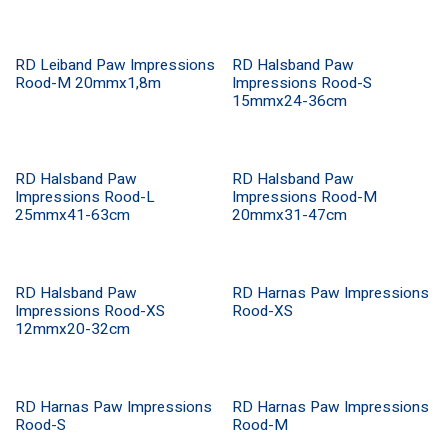
RD Leiband Paw Impressions
RD Halsband Paw
Rood-M 20mmx1,8m
Impressions Rood-S
15mmx24-36cm
RD Halsband Paw
RD Halsband Paw
Impressions Rood-L
Impressions Rood-M
25mmx41-63cm
20mmx31-47cm
RD Halsband Paw
RD Harnas Paw Impressions
Impressions Rood-XS
Rood-XS
12mmx20-32cm
RD Harnas Paw Impressions
RD Harnas Paw Impressions
Rood-S
Rood-M