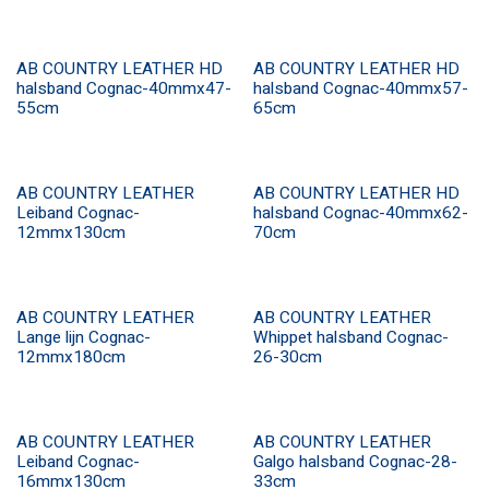
AB COUNTRY LEATHER HD
AB COUNTRY LEATHER HD
halsband Cognac-40mmx47-
halsband Cognac-40mmx57-
55cm
65cm
AB COUNTRY LEATHER
AB COUNTRY LEATHER HD
Leiband Cognac-
halsband Cognac-40mmx62-
12mmx130cm
70cm
AB COUNTRY LEATHER
AB COUNTRY LEATHER
Lange lijn Cognac-
Whippet halsband Cognac-
12mmx180cm
26-30cm
AB COUNTRY LEATHER
AB COUNTRY LEATHER
Leiband Cognac-
Galgo halsband Cognac-28-
16mmx130cm
33cm