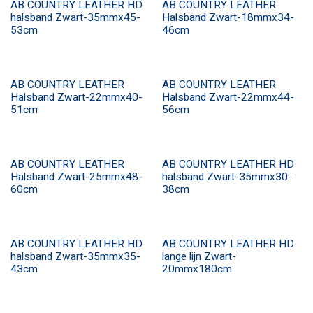
AB COUNTRY LEATHER HD
AB COUNTRY LEATHER
halsband Zwart-35mmx45-
Halsband Zwart-18mmx34-
53cm
46cm
AB COUNTRY LEATHER
AB COUNTRY LEATHER
Halsband Zwart-22mmx40-
Halsband Zwart-22mmx44-
51cm
56cm
AB COUNTRY LEATHER
AB COUNTRY LEATHER HD
Halsband Zwart-25mmx48-
halsband Zwart-35mmx30-
60cm
38cm
AB COUNTRY LEATHER HD
AB COUNTRY LEATHER HD
halsband Zwart-35mmx35-
lange lijn Zwart-
43cm
20mmx180cm