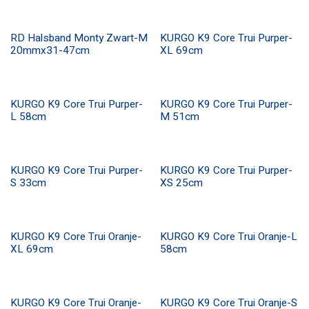
RD Halsband Monty Zwart-M
KURGO K9 Core Trui Purper-
20mmx31-47cm
XL 69cm
KURGO K9 Core Trui Purper-
KURGO K9 Core Trui Purper-
L 58cm
M 51cm
KURGO K9 Core Trui Purper-
KURGO K9 Core Trui Purper-
S 33cm
XS 25cm
KURGO K9 Core Trui Oranje-
KURGO K9 Core Trui Oranje-L
XL 69cm
58cm
KURGO K9 Core Trui Oranje-
KURGO K9 Core Trui Oranje-S