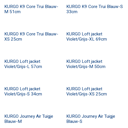
KURGO K9 Core Trui Blauw-
KURGO K9 Core Trui Blauw-S
M 51cm
33cm
KURGO K9 Core Trui Blauw-
KURGO Loft jacket
XS 25cm
Violet/Grijs-XL 69cm
KURGO Loft jacket
KURGO Loft jacket
Violet/Grijs-L 57cm
Violet/Grijs-M 50cm
KURGO Loft jacket
KURGO Loft jacket
Violet/Grijs-S 34cm
Violet/Grijs-XS 25cm
KURGO Journey Air Tuigje
KURGO Journey Air Tuigje
Blauw-M
Blauw-S