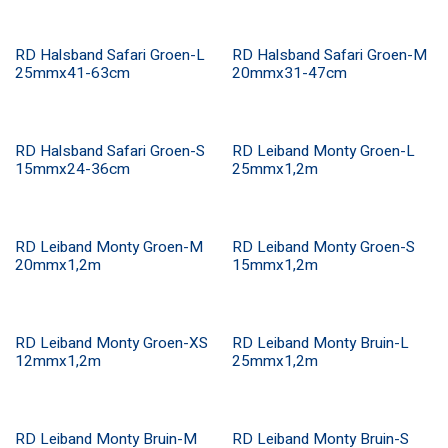
RD Halsband Safari Groen-L
RD Halsband Safari Groen-M
25mmx41-63cm
20mmx31-47cm
RD Halsband Safari Groen-S
RD Leiband Monty Groen-L
15mmx24-36cm
25mmx1,2m
RD Leiband Monty Groen-M
RD Leiband Monty Groen-S
20mmx1,2m
15mmx1,2m
RD Leiband Monty Groen-XS
RD Leiband Monty Bruin-L
12mmx1,2m
25mmx1,2m
RD Leiband Monty Bruin-M
RD Leiband Monty Bruin-S