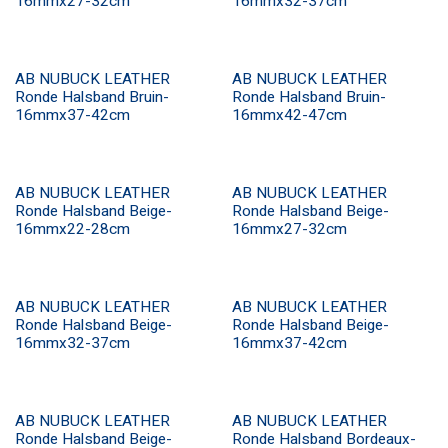
16mmx27-32cm
16mmx32-37cm
AB NUBUCK LEATHER
AB NUBUCK LEATHER
Ronde Halsband Bruin-
Ronde Halsband Bruin-
16mmx37-42cm
16mmx42-47cm
AB NUBUCK LEATHER
AB NUBUCK LEATHER
Ronde Halsband Beige-
Ronde Halsband Beige-
16mmx22-28cm
16mmx27-32cm
AB NUBUCK LEATHER
AB NUBUCK LEATHER
Ronde Halsband Beige-
Ronde Halsband Beige-
16mmx32-37cm
16mmx37-42cm
AB NUBUCK LEATHER
AB NUBUCK LEATHER
Ronde Halsband Beige-
Ronde Halsband Bordeaux-