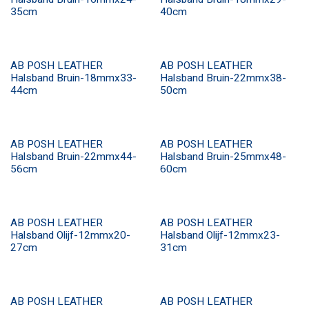
35cm
40cm
AB POSH LEATHER
AB POSH LEATHER
Halsband Bruin-18mmx33-
Halsband Bruin-22mmx38-
44cm
50cm
AB POSH LEATHER
AB POSH LEATHER
Halsband Bruin-22mmx44-
Halsband Bruin-25mmx48-
56cm
60cm
AB POSH LEATHER
AB POSH LEATHER
Halsband Olijf-12mmx20-
Halsband Olijf-12mmx23-
27cm
31cm
AB POSH LEATHER
AB POSH LEATHER