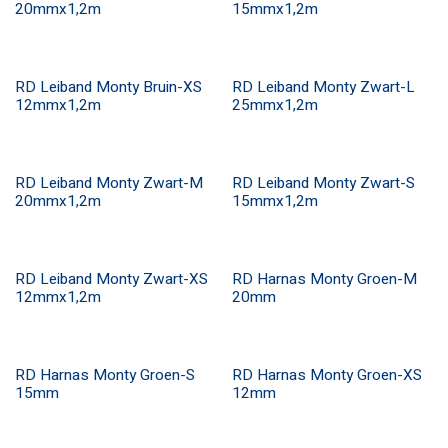
20mmx1,2m
15mmx1,2m
RD Leiband Monty Bruin-XS
RD Leiband Monty Zwart-L
12mmx1,2m
25mmx1,2m
RD Leiband Monty Zwart-M
RD Leiband Monty Zwart-S
20mmx1,2m
15mmx1,2m
RD Leiband Monty Zwart-XS
RD Harnas Monty Groen-M
12mmx1,2m
20mm
RD Harnas Monty Groen-S
RD Harnas Monty Groen-XS
15mm
12mm