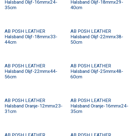
Halsband Olijf-16mmx24-
Halsband Olijf-18mmx29-
35cm
40cm
AB POSH LEATHER
AB POSH LEATHER
Halsband Olijf-18mmx33-
Halsband Olijf-22mmx38-
44cm
50cm
AB POSH LEATHER
AB POSH LEATHER
Halsband Olijf-22mmx44-
Halsband Olijf-25mmx48-
56cm
60cm
AB POSH LEATHER
AB POSH LEATHER
Halsband Oranje-12mmx23-
Halsband Oranje-16mmx24-
31cm
35cm
AB POSH LEATHER
AB POSH LEATHER