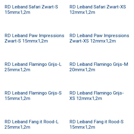
RD Leiband Safari Zwart-S
RD Leiband Safari Zwart-XS
15mmx1,2m
12mmx1,2m
RD Leiband Paw Impressions
RD Leiband Paw Impressions
Zwart-S 15mmx1,2m
Zwart-XS 12mmx1,2m
RD Leiband Flamingo Grijs-L
RD Leiband Flamingo Grijs-M
25mmx1,2m
20mmx1,2m
RD Leiband Flamingo Grijs-S
RD Leiband Flamingo Grijs-
15mmx1,2m
XS 12mmx1,2m
RD Leiband Fang it Rood-L
RD Leiband Fang it Rood-S
25mmx1,2m
15mmx1,2m