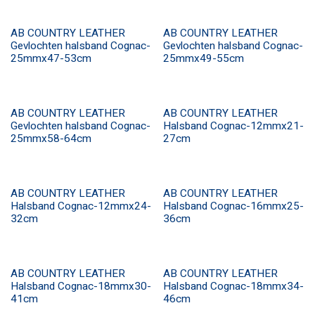
AB COUNTRY LEATHER
AB COUNTRY LEATHER
Gevlochten halsband Cognac-
Gevlochten halsband Cognac-
25mmx47-53cm
25mmx49-55cm
AB COUNTRY LEATHER
AB COUNTRY LEATHER
Gevlochten halsband Cognac-
Halsband Cognac-12mmx21-
25mmx58-64cm
27cm
AB COUNTRY LEATHER
AB COUNTRY LEATHER
Halsband Cognac-12mmx24-
Halsband Cognac-16mmx25-
32cm
36cm
AB COUNTRY LEATHER
AB COUNTRY LEATHER
Halsband Cognac-18mmx30-
Halsband Cognac-18mmx34-
41cm
46cm