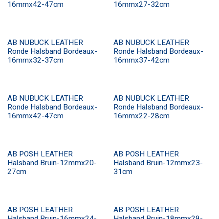
16mmx42-47cm
16mmx27-32cm
AB NUBUCK LEATHER
AB NUBUCK LEATHER
Ronde Halsband Bordeaux-
Ronde Halsband Bordeaux-
16mmx32-37cm
16mmx37-42cm
AB NUBUCK LEATHER
AB NUBUCK LEATHER
Ronde Halsband Bordeaux-
Ronde Halsband Bordeaux-
16mmx42-47cm
16mmx22-28cm
AB POSH LEATHER
AB POSH LEATHER
Halsband Bruin-12mmx20-
Halsband Bruin-12mmx23-
27cm
31cm
AB POSH LEATHER
AB POSH LEATHER
Halsband Bruin-16mmx24-
Halsband Bruin-18mmx29-