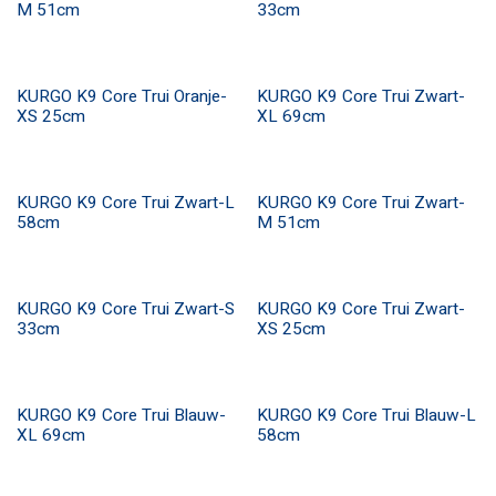
M 51cm
33cm
KURGO K9 Core Trui Oranje-
KURGO K9 Core Trui Zwart-
XS 25cm
XL 69cm
KURGO K9 Core Trui Zwart-L
KURGO K9 Core Trui Zwart-
58cm
M 51cm
KURGO K9 Core Trui Zwart-S
KURGO K9 Core Trui Zwart-
33cm
XS 25cm
KURGO K9 Core Trui Blauw-
KURGO K9 Core Trui Blauw-L
XL 69cm
58cm