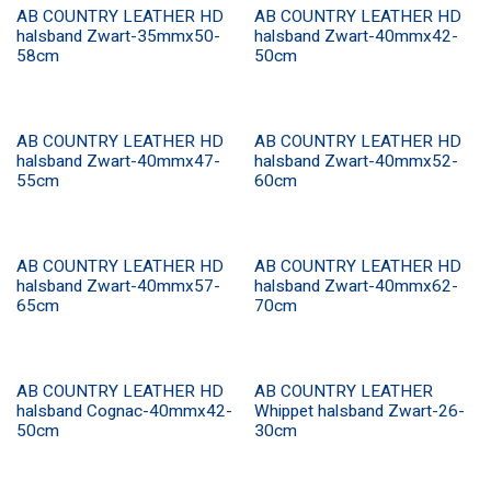
AB COUNTRY LEATHER HD
AB COUNTRY LEATHER HD
halsband Zwart-35mmx50-
halsband Zwart-40mmx42-
58cm
50cm
AB COUNTRY LEATHER HD
AB COUNTRY LEATHER HD
halsband Zwart-40mmx47-
halsband Zwart-40mmx52-
55cm
60cm
AB COUNTRY LEATHER HD
AB COUNTRY LEATHER HD
halsband Zwart-40mmx57-
halsband Zwart-40mmx62-
65cm
70cm
AB COUNTRY LEATHER HD
AB COUNTRY LEATHER
halsband Cognac-40mmx42-
Whippet halsband Zwart-26-
50cm
30cm