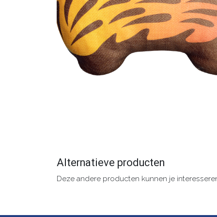
Alternatieve producten
Deze andere producten kunnen je interessere