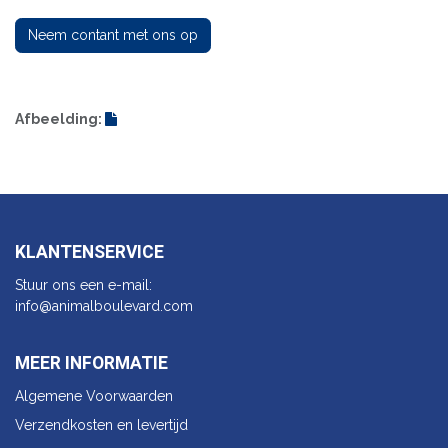
Neem contant met ons op
Afbeelding:
KLANTENSERVICE
Stuur ons een e-mail:
info@animalbo​ulevard.com
MEER INFORMATIE
Algemene Voorwaarden
Verzendkosten en levertijd