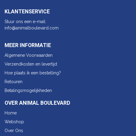
KLANTENSERVICE
Stuur ons een e-mail:
info@animalbo​ulevard.com
MEER INFORMATIE
Algemene Voorwaarden
Verzendkosten en levertijd
Hoe plaats ik een bestelling?
Retouren
Betalingsmogelijkheden
OVER ANIMAL BOULEVARD
Home
Webshop
Over Ons