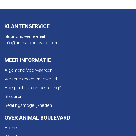
KLANTENSERVICE
Stuur ons een e-mail:
info@animalbo​ulevard.com
MEER INFORMATIE
Algemene Voorwaarden
Verzendkosten en levertijd
Hoe plaats ik een bestelling?
Retouren
Betalingsmogelijkheden
OVER ANIMAL BOULEVARD
Home