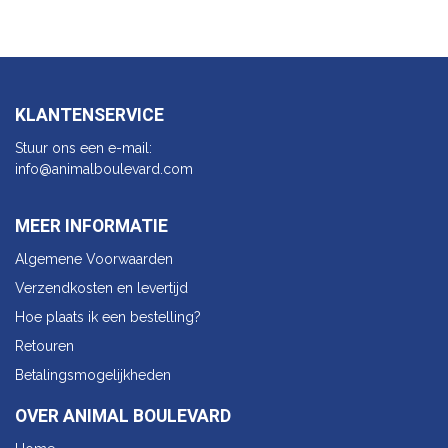
KLANTENSERVICE
Stuur ons een e-mail:
info@animalbo​ulevard.com
MEER INFORMATIE
Algemene Voorwaarden
Verzendkosten en levertijd
Hoe plaats ik een bestelling?
Retouren
Betalingsmogelijkheden
OVER ANIMAL BOULEVARD