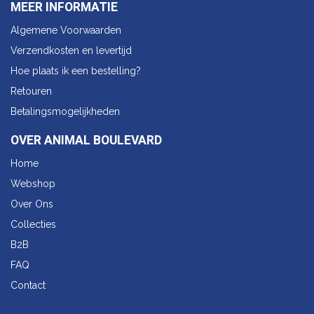
MEER INFORMATIE
Algemene Voorwaarden
Verzendkosten en levertijd
Hoe plaats ik een bestelling?
Retouren
Betalingsmogelijkheden
OVER ANIMAL BOULEVARD
Home
Webshop
Over Ons
Collecties
B2B
FAQ
Contact