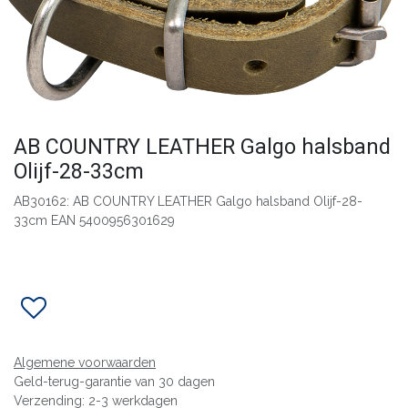
AB COUNTRY LEATHER Galgo halsband
Olijf-28-33cm
AB30162: AB COUNTRY LEATHER Galgo halsband Olijf-28-
33cm EAN 5400956301629
Algemene voorwaarden
Geld-terug-garantie van 30 dagen
Verzending: 2-3 werkdagen