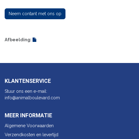
Neem contant met ons op
Afbeelding:
KLANTENSERVICE
Stuur ons een e-mail:
info@animalbo​ulevard.com
MEER INFORMATIE
Algemene Voorwaarden
Verzendkosten en levertijd