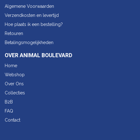
Algemene Voorwaarden
Verzendkosten en levertijd
Hoe plaats ik een bestelling?
Retouren
Betalingsmogelijkheden
OVER ANIMAL BOULEVARD
Home
Webshop
Over Ons
Collecties
B2B
FAQ
Contact