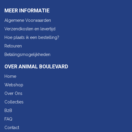
MEER INFORMATIE
Algemene Voorwaarden
Verzendkosten en levertijd
Hoe plaats ik een bestelling?
Retouren
Betalingsmogelijkheden
OVER ANIMAL BOULEVARD
Home
Webshop
Over Ons
Collecties
B2B
FAQ
Contact