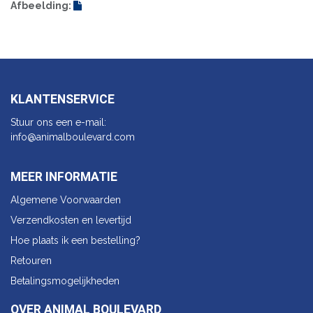
Afbeelding:
KLANTENSERVICE
Stuur ons een e-mail:
info@animalbo​ulevard.com
MEER INFORMATIE
Algemene Voorwaarden
Verzendkosten en levertijd
Hoe plaats ik een bestelling?
Retouren
Betalingsmogelijkheden
OVER ANIMAL BOULEVARD