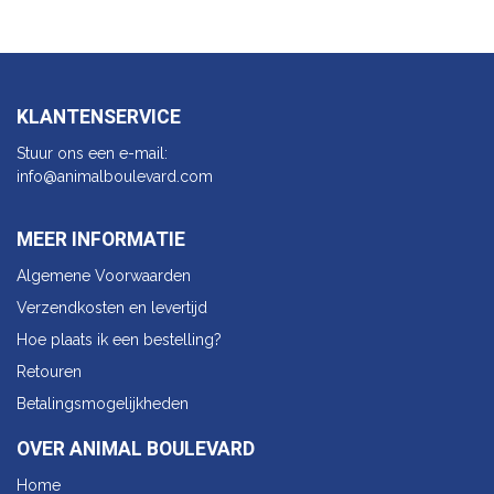
KLANTENSERVICE
Stuur ons een e-mail:
info@animalbo​ulevard.com
MEER INFORMATIE
Algemene Voorwaarden
Verzendkosten en levertijd
Hoe plaats ik een bestelling?
Retouren
Betalingsmogelijkheden
OVER ANIMAL BOULEVARD
Home