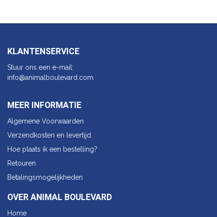
KLANTENSERVICE
Stuur ons een e-mail:
info@animalbo​ulevard.com
MEER INFORMATIE
Algemene Voorwaarden
Verzendkosten en levertijd
Hoe plaats ik een bestelling?
Retouren
Betalingsmogelijkheden
OVER ANIMAL BOULEVARD
Home