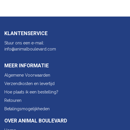
KLANTENSERVICE
Stuur ons een e-mail:
info@animalbo​ulevard.com
MEER INFORMATIE
Algemene Voorwaarden
Verzendkosten en levertijd
Hoe plaats ik een bestelling?
Retouren
Betalingsmogelijkheden
OVER ANIMAL BOULEVARD