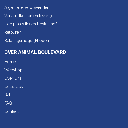
Algemene Voorwaarden
Verzendkosten en levertijd
Hoe plaats ik een bestelling?
Retouren
Betalingsmogelijkheden
OVER ANIMAL BOULEVARD
Home
Webshop
Over Ons
Collecties
B2B
FAQ
Contact