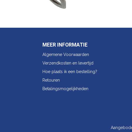
MEER INFORMATIE
Algemene Voorwaarden
Verzendkosten en levertijd
Hoe plaats ik een bestelling?
Retouren
Betalingsmogelijkheden
Aangebod