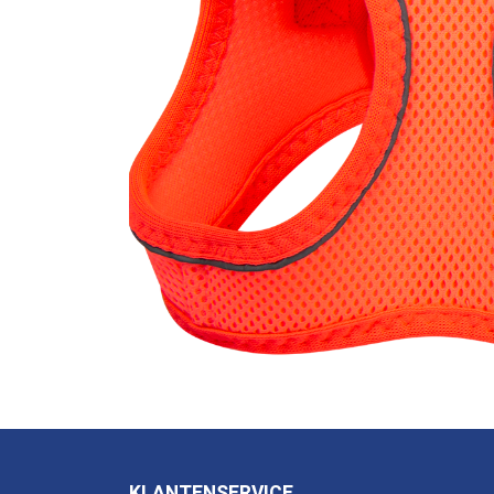
KLANTENSERVICE