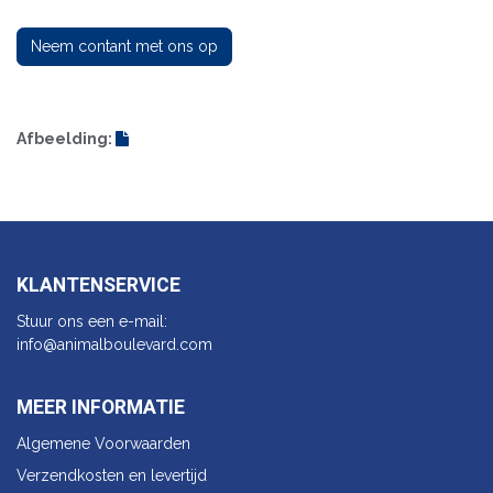
Neem contant met ons op
Afbeelding:
KLANTENSERVICE
Stuur ons een e-mail:
info@animalbo​ulevard.com
MEER INFORMATIE
Algemene Voorwaarden
Verzendkosten en levertijd