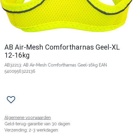
AB Air-Mesh Comfortharnas Geel-XL
12-16kg
AB32213: AB Air-Mesh Comfortharnas Geel-16kg EAN
5400956322136
Algemene voorwaarden
Geld-terug-garantie van 30 dagen
Verzending: 2-3 werkdagen