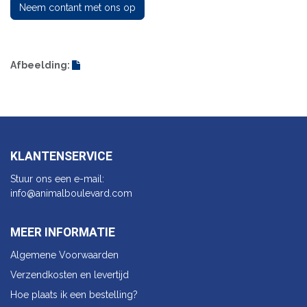
Neem contant met ons op
Afbeelding:
KLANTENSERVICE
Stuur ons een e-mail:
info@animalbo​ulevard.com
MEER INFORMATIE
Algemene Voorwaarden
Verzendkosten en levertijd
Hoe plaats ik een bestelling?