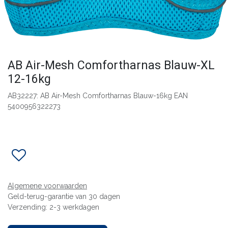
AB Air-Mesh Comfortharnas Blauw-XL
12-16kg
AB32227: AB Air-Mesh Comfortharnas Blauw-16kg EAN
5400956322273
Algemene voorwaarden
Geld-terug-garantie van 30 dagen
Verzending: 2-3 werkdagen