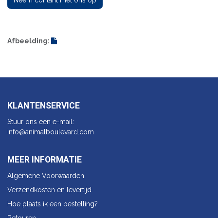
Afbeelding:
KLANTENSERVICE
Stuur ons een e-mail:
info@animalbo​ulevard.com
MEER INFORMATIE
Algemene Voorwaarden
Verzendkosten en levertijd
Hoe plaats ik een bestelling?
Retouren