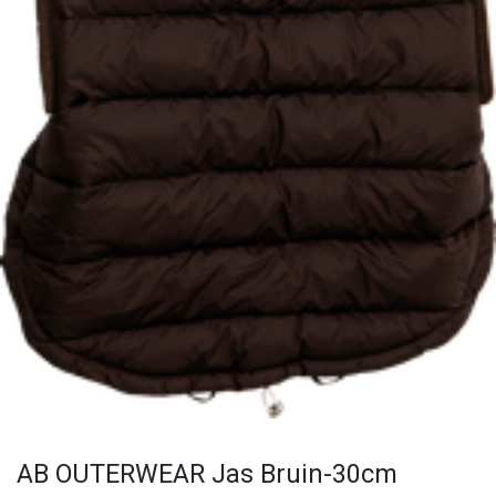
AB OUTERWEAR Jas Bruin-30cm