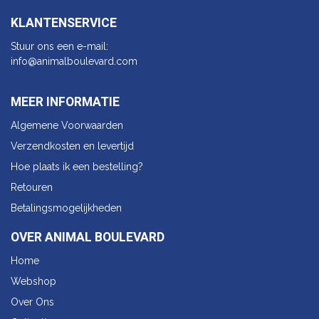
KLANTENSERVICE
Stuur ons een e-mail:
info@animalbo​ulevard.com
MEER INFORMATIE
Algemene Voorwaarden
Verzendkosten en levertijd
Hoe plaats ik een bestelling?
Retouren
Betalingsmogelijkheden
OVER ANIMAL BOULEVARD
Home
Webshop
Over Ons