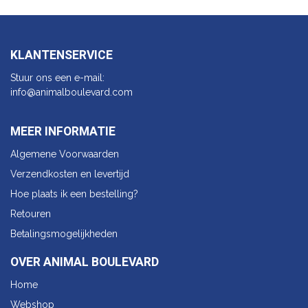
KLANTENSERVICE
Stuur ons een e-mail:
info@animalbo​ulevard.com
MEER INFORMATIE
Algemene Voorwaarden
Verzendkosten en levertijd
Hoe plaats ik een bestelling?
Retouren
Betalingsmogelijkheden
OVER ANIMAL BOULEVARD
Home
Webshop