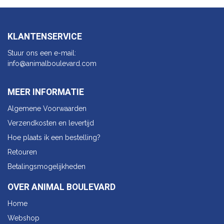
KLANTENSERVICE
Stuur ons een e-mail:
info@animalbo​ulevard.com
MEER INFORMATIE
Algemene Voorwaarden
Verzendkosten en levertijd
Hoe plaats ik een bestelling?
Retouren
Betalingsmogelijkheden
OVER ANIMAL BOULEVARD
Home
Webshop