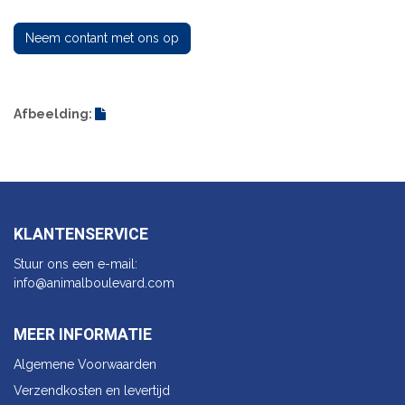
Neem contant met ons op
Afbeelding:
KLANTENSERVICE
Stuur ons een e-mail:
info@animalbo​ulevard.com
MEER INFORMATIE
Algemene Voorwaarden
Verzendkosten en levertijd