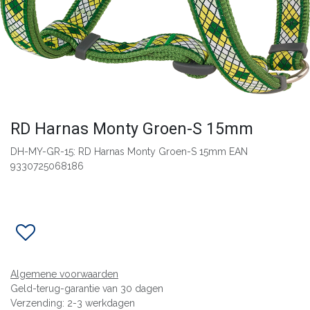
RD Harnas Monty Groen-S 15mm
DH-MY-GR-15: RD Harnas Monty Groen-S 15mm EAN
9330725068186
Algemene voorwaarden
Geld-terug-garantie van 30 dagen
Verzending: 2-3 werkdagen