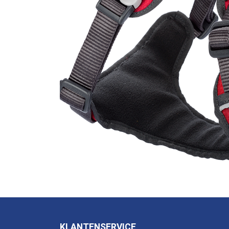
KLANTENSERVICE