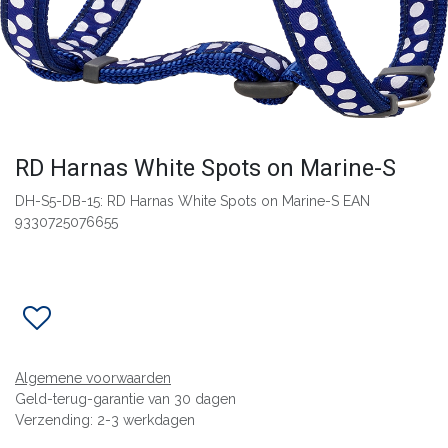
RD Harnas White Spots on Marine-S
DH-S5-DB-15: RD Harnas White Spots on Marine-S EAN
9330725076655
Algemene voorwaarden
Geld-terug-garantie van 30 dagen
Verzending: 2-3 werkdagen