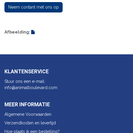
Neem contant met ons op
Afbeelding:
KLANTENSERVICE
Stuur ons een e-mail:
info@animalbo​ulevard.com
MEER INFORMATIE
Algemene Voorwaarden
Verzendkosten en levertijd
Hoe plaats ik een bestelling?