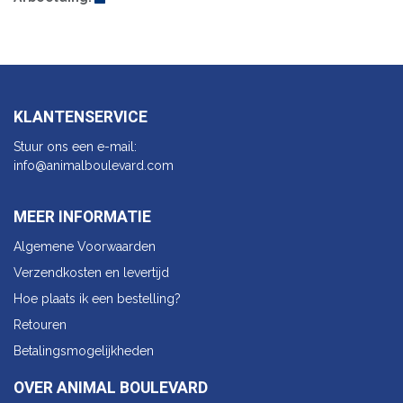
KLANTENSERVICE
Stuur ons een e-mail:
info@animalbo​ulevard.com
MEER INFORMATIE
Algemene Voorwaarden
Verzendkosten en levertijd
Hoe plaats ik een bestelling?
Retouren
Betalingsmogelijkheden
OVER ANIMAL BOULEVARD