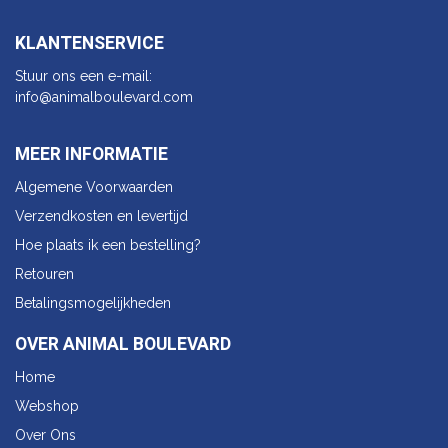
KLANTENSERVICE
Stuur ons een e-mail:
info@animalbo​ulevard.com
MEER INFORMATIE
Algemene Voorwaarden
Verzendkosten en levertijd
Hoe plaats ik een bestelling?
Retouren
Betalingsmogelijkheden
OVER ANIMAL BOULEVARD
Home
Webshop
Over Ons