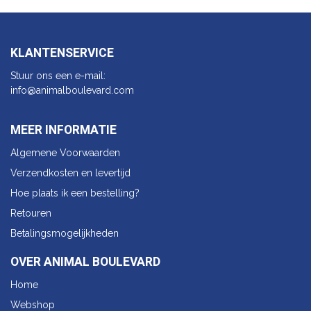
KLANTENSERVICE
Stuur ons een e-mail:
info@animalbo​ulevard.com
MEER INFORMATIE
Algemene Voorwaarden
Verzendkosten en levertijd
Hoe plaats ik een bestelling?
Retouren
Betalingsmogelijkheden
OVER ANIMAL BOULEVARD
Home
Webshop